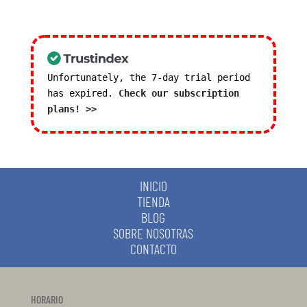
Unfortunately, the 7-day trial period
has expired.
Check our subscription
plans! >>
INICIO
TIENDA
BLOG
SOBRE NOSOTRAS
CONTACTO
HORARIO