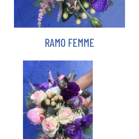
RAMO FEMME