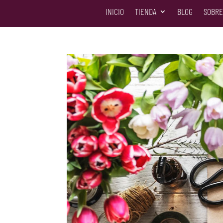
INICIO
TIENDA
BLOG
SOBRE