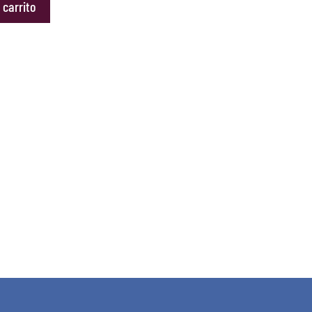
 carrito